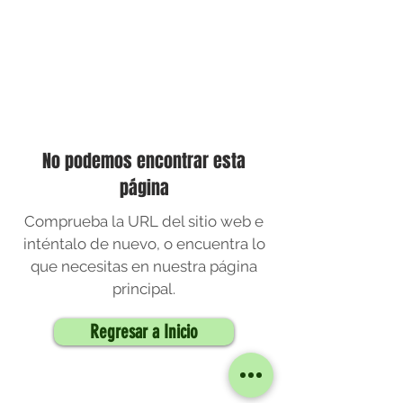
No podemos encontrar esta
página
Comprueba la URL del sitio web e
inténtalo de nuevo, o encuentra lo
que necesitas en nuestra página
principal.
Regresar a Inicio