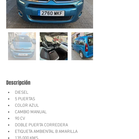
Descripción
DIESEL 
5 PUERTAS
COLOR AZUL
CAMBIO MANUAL 
90 CV
DOBLE PUERTA CORREDERA
ETIQUETA AMBIENTAL B AMARILLA
135.000 KMS.