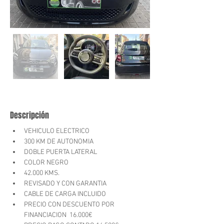
Descripción
VEHICULO ELECTRICO
300 KM DE AUTONOMIA
DOBLE PUERTA LATERAL
COLOR NEGRO
42.000 KMS.
REVISADO Y CON GARANTIA
CABLE DE CARGA INCLUIDO
PRECIO CON DESCUENTO POR 
FINANCIACION  16.000€