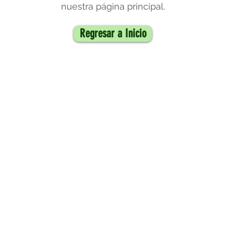
nuestra página principal.
Regresar a Inicio