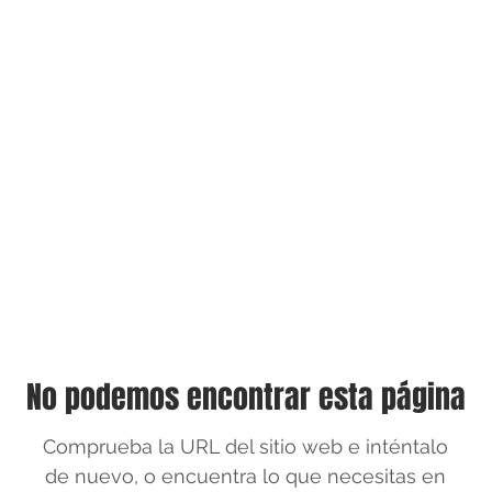
No podemos encontrar esta página
Comprueba la URL del sitio web e inténtalo
de nuevo, o encuentra lo que necesitas en